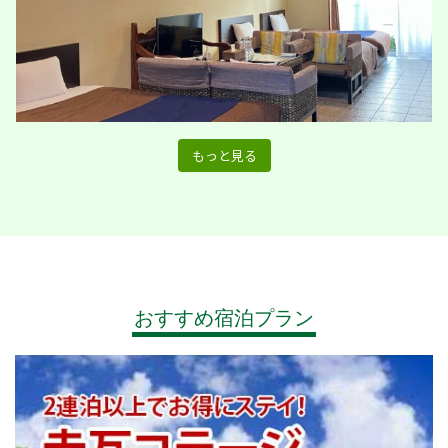
もっと見る
おすすめ宿泊プラン