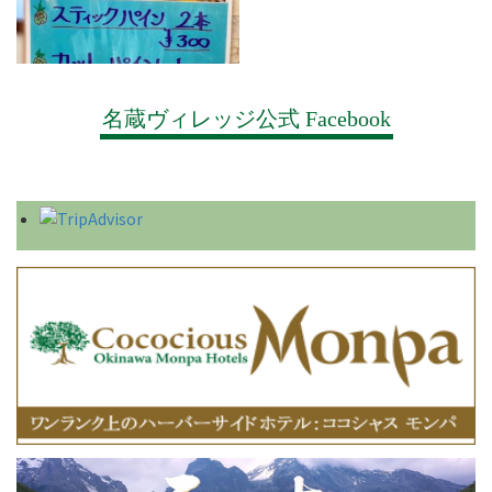
名蔵ヴィレッジ公式 Facebook