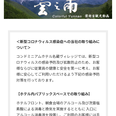
＜新型コロナウィルス感染症への当社の取り組みに
ついて＞
コンドミニアムホテル名蔵ヴィレッジでは、新型コ
ロナウィルスの感染予防及び拡散防止のため、
お客
様ならびに従業員の健康と安全を第一に考え、お客
様に安心してご利用いただけるよう下記の感染予防
対策を行っております。
【ホテル内パブリックスペースでの取り組み】
ホテルフロント、朝食会場のアルコール及び次亜塩
素酸による消毒と換気を実施するとともに
入口に
アルコール消毒液を設置し、ご利用のお客様には手