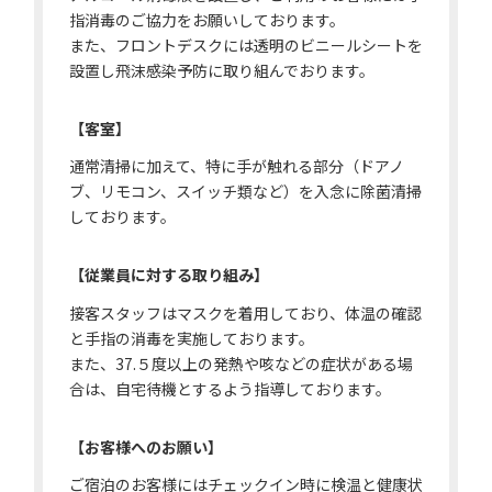
指消毒のご協力をお願いしております。
また、フロントデスクには透明のビニールシートを
設置し飛沫感染予防に取り組んでおります。
【客室】
通常清掃に加えて、特に手が触れる部分（ドアノ
ブ、リモコン、スイッチ類など）を入念に除菌清掃
しております。
【従業員に対する取り組み】
接客スタッフはマスクを着用しており、体温の確認
と手指の消毒を実施しております。
また、37.５度以上の発熱や咳などの症状がある場
合は、自宅待機とするよう指導しております。
【お客様へのお願い】
ご宿泊のお客様にはチェックイン時に検温と健康状