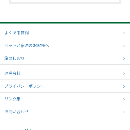
よくある質問
ペットと宿泊のお客様へ
旅のしおり
運営会社
プライバシーポリシー
リンク集
お問い合わせ