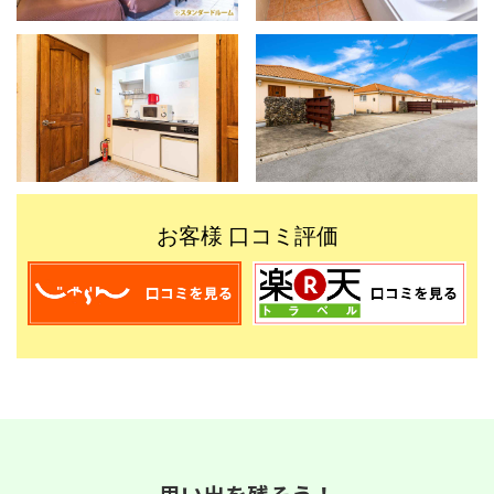
お客様 口コミ評価